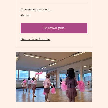
Chargement des jours...
45 min
En savoir plus
Découvrir les formules