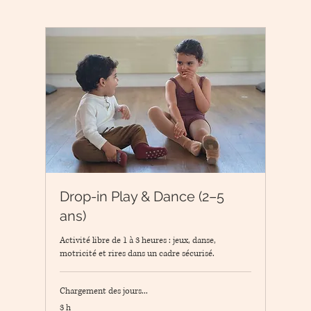
Drop-in Play & Dance (2–5
ans)
Activité libre de 1 à 3 heures : jeux, danse,
motricité et rires dans un cadre sécurisé.
Chargement des jours...
3 h