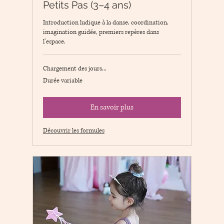
Petits Pas (3–4 ans)
Introduction ludique à la danse, coordination,
imagination guidée, premiers repères dans
l’espace.
Chargement des jours...
Durée variable
En savoir plus
Découvrir les formules