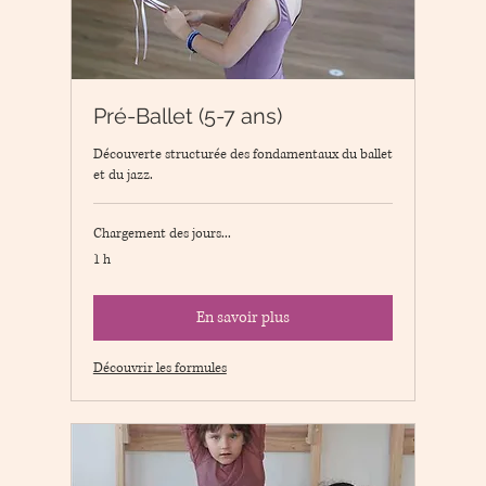
Pré-Ballet (5-7 ans)
Découverte structurée des fondamentaux du ballet
et du jazz.
Chargement des jours...
1 h
En savoir plus
Découvrir les formules