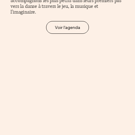
accompagnons les plus petits dans leurs premiers pas
vers la danse à travers le jeu, la musique et
l’imaginaire.
Voir l’agenda