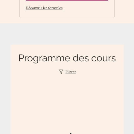
Découvrir les formules
Programme des cours
Filtrer