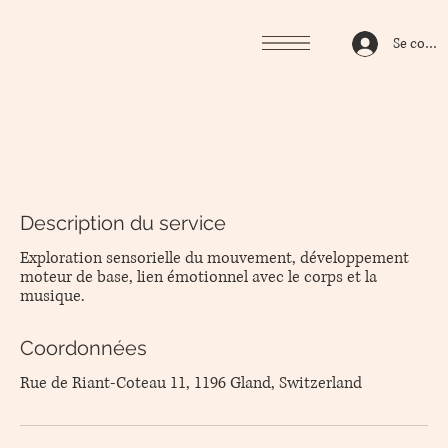
Se conne
Description du service
Exploration sensorielle du mouvement, développement
moteur de base, lien émotionnel avec le corps et la
musique.
Coordonnées
Rue de Riant-Coteau 11, 1196 Gland, Switzerland