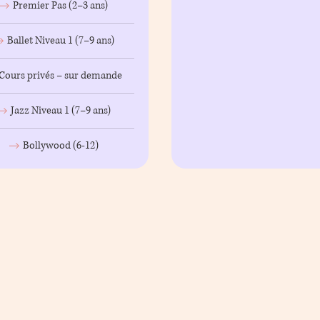
Premier Pas (2–3 ans)
Ballet Niveau 1 (7–9 ans)
Cours privés – sur demande
Jazz Niveau 1 (7–9 ans)
Bollywood (6-12)
CHF