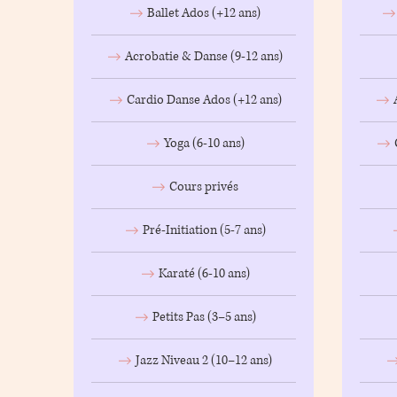
Ballet Ados (+12 ans)
Acrobatie & Danse (9-12 ans)
Cardio Danse Ados (+12 ans)
Yoga (6-10 ans)
Cours privés
Pré-Initiation (5-7 ans)
Karaté (6-10 ans)
Petits Pas (3–5 ans)
Jazz Niveau 2 (10–12 ans)