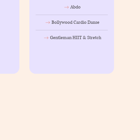
Abdo
Bollywood Cardio Danse
Gentleman HIIT & Stretch