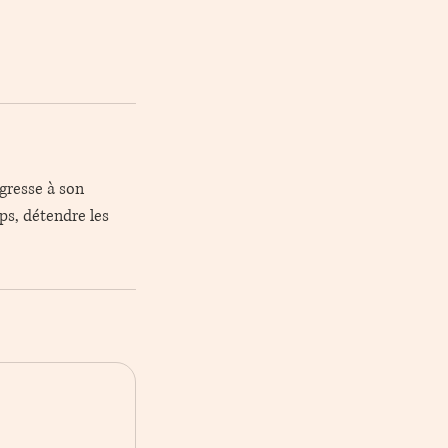
gresse à son
ps, détendre les