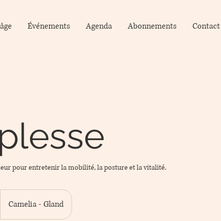
 âge
Événements
Agenda
Abonnements
Contact
plesse
r pour entretenir la mobilité, la posture et la vitalité.
Camelia - Gland